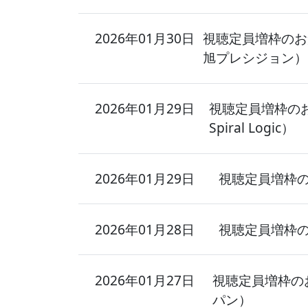
2026年01月30日
視聴定員増枠のお
旭プレシジョン）
2026年01月29日
視聴定員増枠の
Spiral Logic）
2026年01月29日
視聴定員増枠
2026年01月28日
視聴定員増枠
2026年01月27日
視聴定員増枠のお
パン）