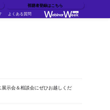
視聴者登録はこちら
す
よくある質問
ニ展示会＆相談会にぜひお越しくだ