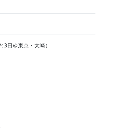
と3日＠東京・大崎）