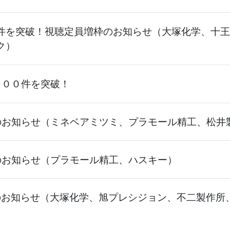
件を突破！視聴定員増枠のお知らせ（大塚化学、十王
ク）
０００件を突破！
のお知らせ（ミネベアミツミ、プラモール精工、松井
のお知らせ（プラモール精工、ハスキー）
のお知らせ（大塚化学、旭プレシジョン、不二製作所