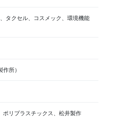
、タクセル、コスメック、環境機能
製作所）
、ポリプラスチックス、松井製作