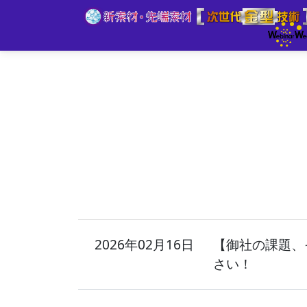
2026年02月16日
【御社の課題、
さい！