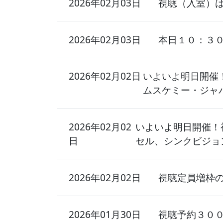
2026年02月03日
視聴（入室）
2026年02月03日
本日１０：３
2026年02月02日
いよいよ明日開催！
ムスケミー・ジャ
2026年02月02
いよいよ明日開催！
日
セル、シンクビジョ
2026年02月02日
視聴定員増枠
2026年01月30日
視聴予約３０