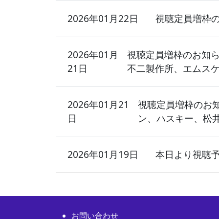
2026年01月22日
視聴定員増枠のお
2026年01月
視聴定員増枠のお知らせ
21日
不二製作所、エムス
2026年01月21
視聴定員増枠のお
日
ン、ハスキー、松
2026年01月19日
本日より視聴
お問い合わせ