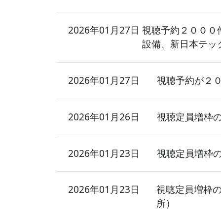
2026年01月27日
視聴予約２０００
設備、新日本テッ
2026年01月27日
視聴予約が２
2026年01月26日
視聴定員増枠
2026年01月23日
視聴定員増枠
2026年01月23日
視聴定員増枠
所）