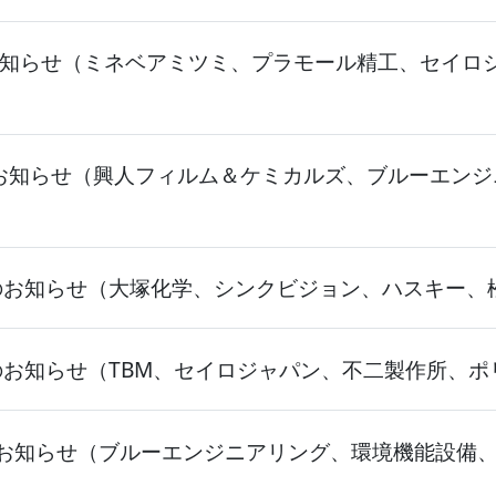
知らせ（ミネベアミツミ、プラモール精工、セイロ
お知らせ（興人フィルム＆ケミカルズ、ブルーエンジ
のお知らせ（大塚化学、シンクビジョン、ハスキー、
のお知らせ（TBM、セイロジャパン、不二製作所、ポ
知らせ（ブルーエンジニアリング、環境機能設備、Spir