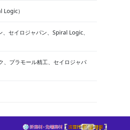
Logic）
ロジャパン、Spiral Logic、
ク、プラモール精工、セイロジャパ