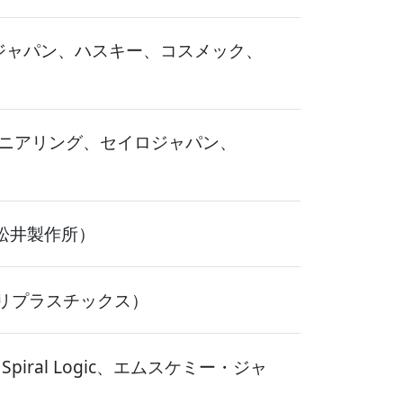
ジャパン、ハスキー、コスメック、
ニアリング、セイロジャパン、
松井製作所）
リプラスチックス）
al Logic、エムスケミー・ジャ