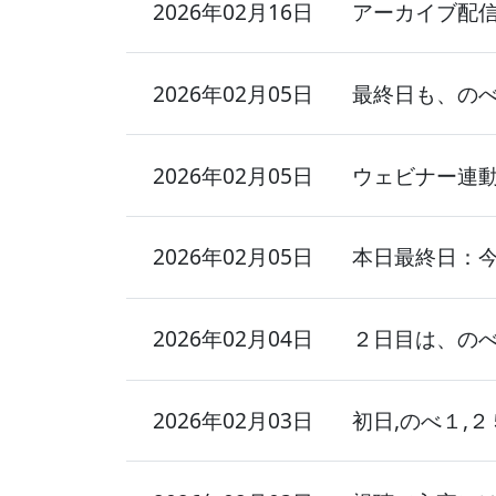
2026年02月16日
アーカイブ配
2026年02月05日
最終日も、のべ
2026年02月05日
ウェビナー連動
2026年02月05日
本日最終日：
2026年02月04日
２日目は、のべ
2026年02月03日
初日,のべ１,