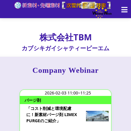
株式会社TBM
カブシキガイシャティービーエム
Company Webinar
2026-02-03 11:00~11:25
パージ剤
「コスト削減と環境配慮
に！新素材パージ剤 LIMEX
PURGEのご紹介」