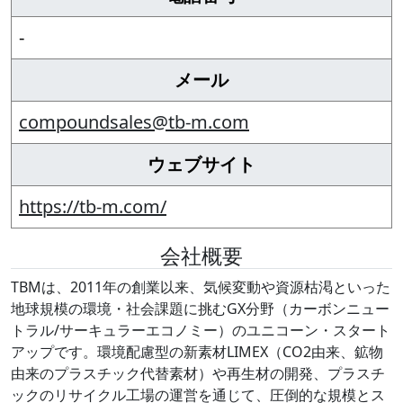
-
メール
compoundsales@tb-m.com
ウェブサイト
https://tb-m.com/
会社概要
TBMは、2011年の創業以来、気候変動や資源枯渇といった
地球規模の環境・社会課題に挑むGX分野（カーボンニュー
トラル/サーキュラーエコノミー）のユニコーン・スタート
アップです。環境配慮型の新素材LIMEX（CO2由来、鉱物
由来のプラスチック代替素材）や再生材の開発、プラスチ
ックのリサイクル工場の運営を通じて、圧倒的な規模とス