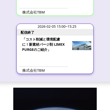
株式会社TBM
2026-02-05 15:00~15:25
配信終了
「コスト削減と環境配慮
に！新素材パージ剤 LIMEX
PURGEのご紹介」
株式会社TBM