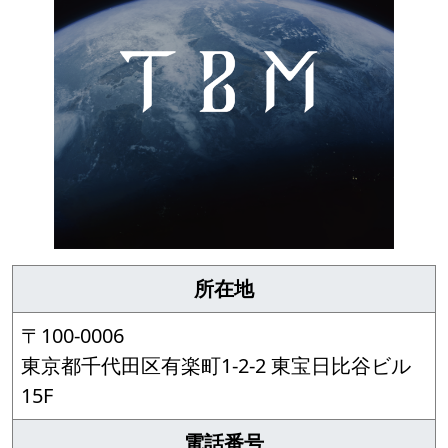
所在地
〒100-0006
東京都千代田区有楽町1-2-2 東宝日比谷ビル
15F
電話番号