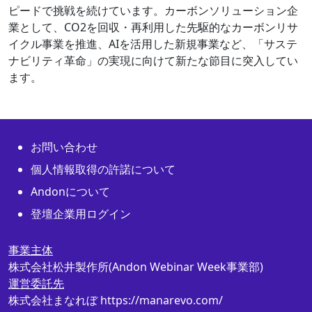
ピードで挑戦を続けています。カーボンソリューション企
業として、CO2を回収・再利用した先駆的なカーボンリサ
イクル事業を推進、AIを活用した新規事業など、「サステ
ナビリティ革命」の実現に向けて新たな節目に突入してい
ます。
お問い合わせ
個人情報取得の許諾について
Andonについて
登壇企業用ログイン
事業主体
株式会社松井製作所(Andon Webinar Week事業部)
運営委託先
株式会社まなれぼ https://manarevo.com/