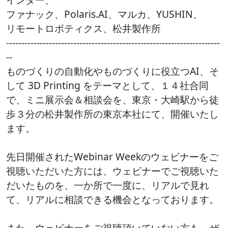
ファナック、Polaris.AI、マルカ、YUSHIN、
リモートロボティクス、松井製作所
----------------------------------------------------------------------
--
ものづくりの自動化やものづくりに役立つAI、そ
して 3D Printing をテーマとして、１４社合同
で、ミニ展示会＆相談会を、東京・大崎駅から徒
歩３分の松井製作所の東京本社にて、開催いたし
ます。
先日開催されたWebinar Weekのウェビナーをご
視聴いただいた方には、ウェビナーでご視聴いた
だいたものを、一か所で一度に、リアルで見れ
て、リアルに相談できる機会となっております。
また、ウェビナーをご視聴頂いていない方も、ぜ