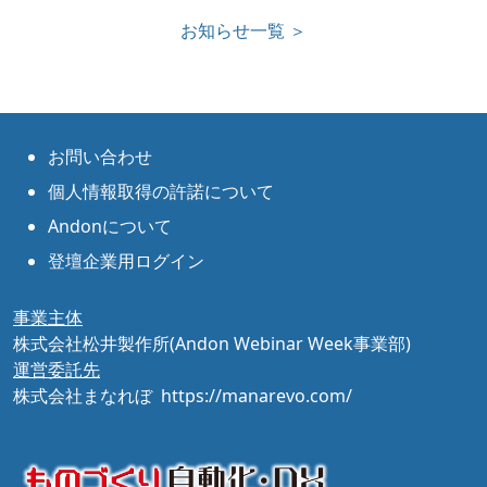
お知らせ一覧 ＞
お問い合わせ
個人情報取得の許諾について
Andonについて
登壇企業用ログイン
事業主体
株式会社松井製作所(Andon Webinar Week事業部)
運営委託先
株式会社まなれぼ
https://manarevo.com/