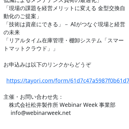
「現場の課題を経営メリットに変える 金型交換自
動化のご提案」
「技術は資産にできる」－ AIがつなぐ現場と経営
の未来
「リアルタイム在庫管理・棚卸システム「スマー
トマットクラウド」」
お申込みは以下のリンクからどうぞ
https://tayori.com/form/61d7c47a5987f0b61
主催・お問い合わせ先：
株式会社松井製作所 Webinar Week 事業部
info@webinarweek.net