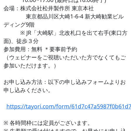
会場：株式会社松井製作所 東京本社
東京都品川区大崎1-6-4 新大崎勧業ビル
ディング9階
※ JR「大崎駅」北改札口を出て右手(東口方
面)、徒歩３分
参加費用：無料 ＊要事前予約
（ウェビナーをご視聴いただいた方でなくてもご
参加いただけます。）
お申し込み方法：以下の申し込みフォームよりお
申し込みください。
https://tayori.com/form/61d7c47a5987f0b61
※ 各時間枠には定員がございます。
※ 先着順で受け付けますので、お早めにお申し込