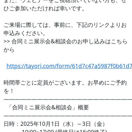
ひご参加いただければ幸いです。
ご来場に際しては、事前に、下記のリンクよりお
申込みください。
>> 合同ミニ展示会&相談会のお申し込みはこちら
から
https://tayori.com/form/61d7c47a5987f0b61
時間帯ごとに定員がございます。お早めにご予約
を！
――――――――――――――――――――――
「合同ミニ展示会&相談会」概要
――――――――――――――――――――――
日時：2025年10月1日（水）～3日（金）
10:00~17:00 (最終日は16:00終了)