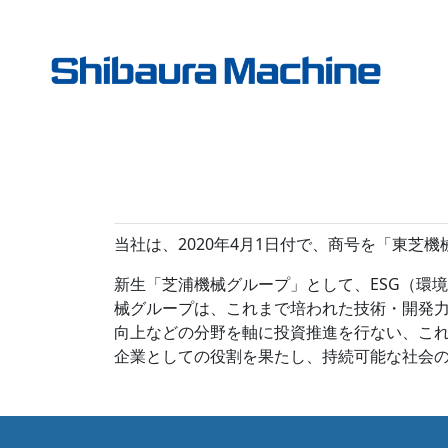
当社は、2020年4月1日付で、商号を「東芝
新生「芝浦機械グループ」として、ESG（環
械グループは、これまで培われた技術・開発力
向上などの分野を軸に投資推進を行ない、これ
企業としての役割を果たし、持続可能な社会