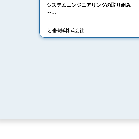
システムエンジニアリングの取り組み
～...
芝浦機械株式会社