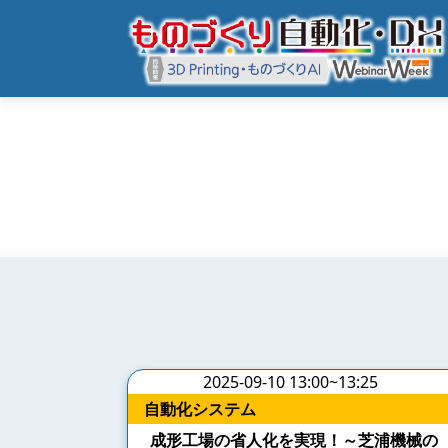
2025-09-10 13:00~13:25
自動化システム
成形工場の省人化を実現！～芝浦機械の