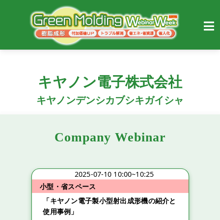
キヤノン電子株式会社
キヤノンデンシカブシキガイシャ
Company Webinar
2025-07-10 10:00~10:25
小型・省スペース
「キヤノン電子製小型射出成形機の紹介と
使用事例」