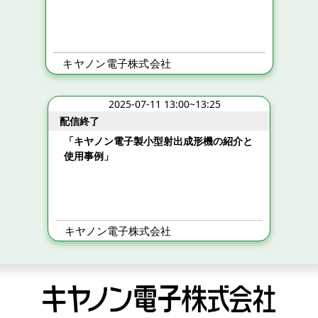
キヤノン電子株式会社
2025-07-11 13:00~13:25
配信終了
「キヤノン電子製小型射出成形機の紹介と
使用事例」
キヤノン電子株式会社