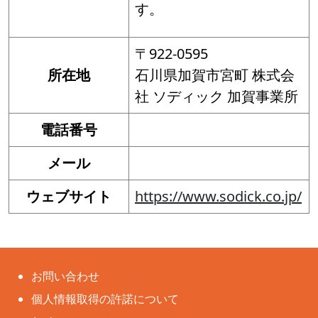
す。
〒922-0595
所在地
石川県加賀市宮町 株式会
社 ソディック 加賀事業所
電話番号
メール
ウェブサイト
https://www.sodick.co.jp/
お問い合わせ
個人情報取得の許諾について