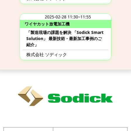
2025-02-28 11:30~11:55
ワイヤカット放電加工機
「製造現場の課題を解決 「Sodick Smart
Solution」 最新技術・最新加工事例のご
紹介」
株式会社 ソディック