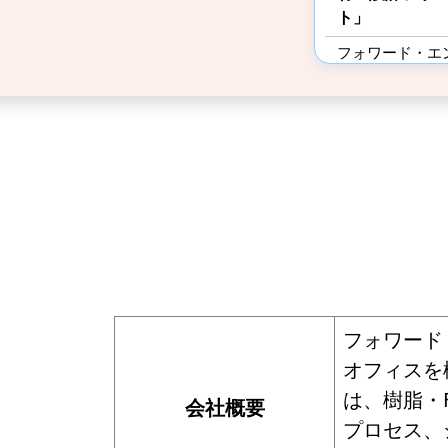
ト」
フォワード・エ
株式会社
フォワード
オフィスを
は、樹脂・
会社概要
プロセス、