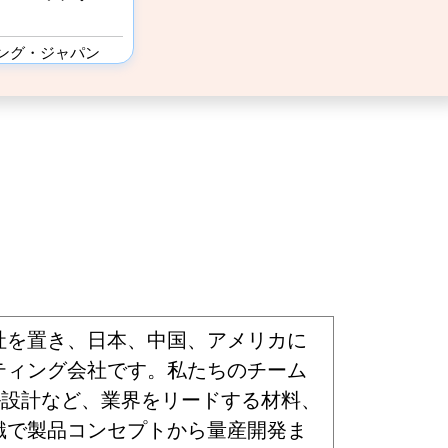
ング・ジャパン
社を置き、日本、中国、アメリカに
ティング会社です。私たちのチーム
ル設計など、業界をリードする材料、
識で製品コンセプトから量産開発ま