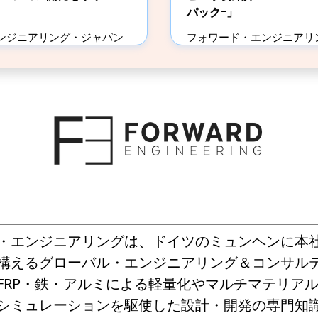
パックｰ」
ンジニアリング・ジャパン
フォワード・エンジニアリ
株式会社
・エンジニアリングは、ドイツのミュンヘンに本
構えるグローバル・エンジニアリング＆コンサル
FRP・鉄・アルミによる軽量化やマルチマテリア
シミュレーションを駆使した設計・開発の専門知