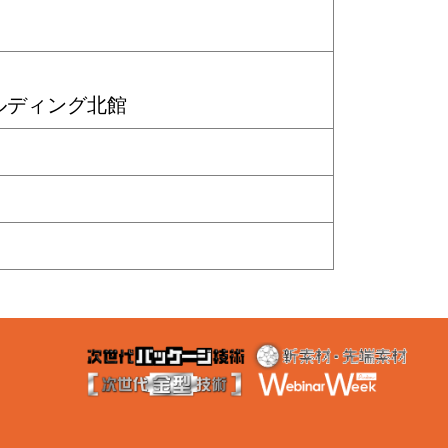
ルディング北館