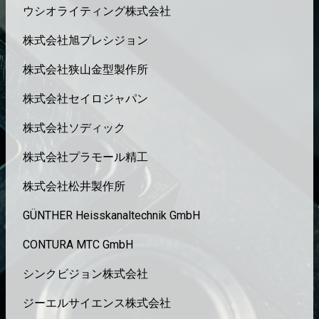
ウシオライティング株式会社
株式会社旭プレシジョン
株式会社狭山金型製作所
株式会社セイロジャパン
株式会社ソディック
株式会社プラモール精工
株式会社松井製作所
GÜNTHER Heisskanaltechnik GmbH
CONTURA MTC GmbH
シンクビジョン株式会社
ジーエルサイエンス株式会社