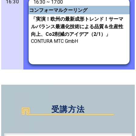
16:30
16:30 ~ 17:00
コンフォーマルクーリング
「実演！欧州の最新成形トレンド！サーマ
ルバランス最適化技術による品質＆生産性
向上、Co2削減のアイデア（2/1）」
CONTURA MTC GmbH
受講方法