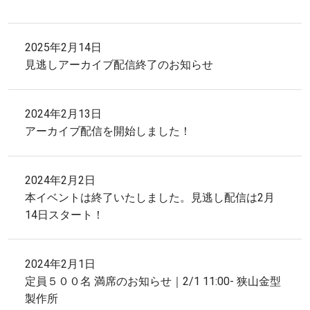
2025年2月14日
見逃しアーカイブ配信終了のお知らせ
2024年2月13日
アーカイブ配信を開始しました！
2024年2月2日
本イベントは終了いたしました。見逃し配信は2月
14日スタート！
2024年2月1日
定員５００名 満席のお知らせ｜2/1 11:00- 狭山金型
製作所