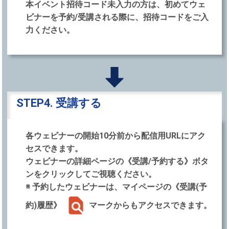
本イベント招待コード未⼊⼒の⽅は、初めてウェ
ビナーを予約/受講される際に、招待コードをご⼊
⼒ください。
STEP4. 受講する
各ウェビナーの開始10分前から配信⽤URLにアク
セスできます。
ウェビナーの詳細ページの《受講/予約する》ボタ
ンをクリックしてご視聴ください。
※ 予約したウェビナーは、マイページの《受講(予
約)履歴》
マークからもアクセスできます。