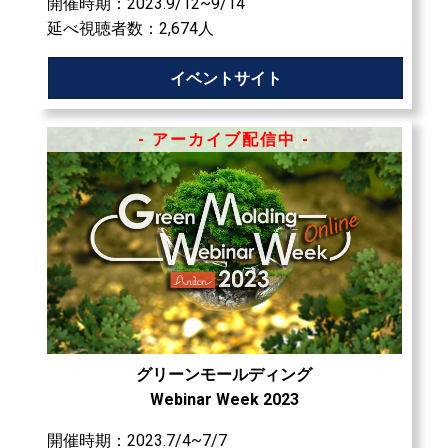
開催時期：2023.9/12~9/14
延べ視聴者数：2,674人
イベントサイト
- アーカイブ配信中 -
グリーンモールディング
Webinar Week 2023
開催時期：2023.7/4~7/7