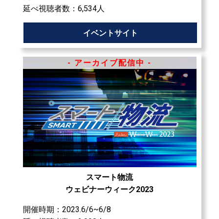
延べ視聴者数：6,534⼈
イベントサイト
- アーカイブ配信中 -
スマート物流
ウェビナーウィーク2023
開催時期：2023.6/6~6/8