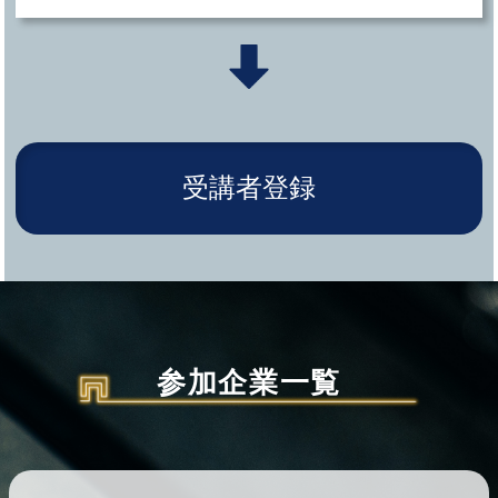
受講者登録
参加企業一覧