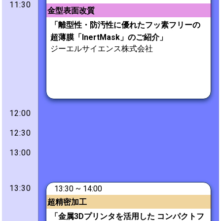
11:30
金型表面改質
「離型性・防汚性に優れたフッ素フリーの
超薄膜「InertMask」のご紹介」
ジーエルサイエンス株式会社
12:00
12:30
13:00
13:30
13:30 ~ 14:00
超精密加工
「金属3Dプリンタを活用した コンパクトフ