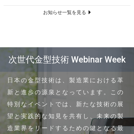
お知らせ一覧を見る
次世代⾦型技術 Webinar Week
日本の金型技術は、製造業における革
新と進歩の源泉となっています。この
特別なイベントでは、新たな技術の展
望と実践的な知見を共有し、未来の製
造業界をリードするための鍵となる最