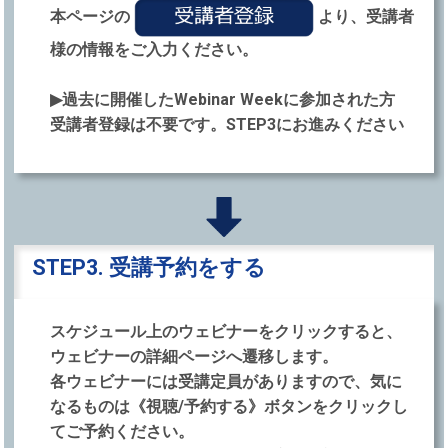
本ページの
より、受講者
様の情報をご⼊⼒ください。
▶過去に開催したWebinar Weekに参加された⽅
受講者登録は不要です。STEP3にお進みください
STEP3. 受講予約をする
スケジュール上のウェビナーをクリックすると、
ウェビナーの詳細ページへ遷移します。
各ウェビナーには受講定員がありますので、気に
なるものは《視聴/予約する》ボタンをクリックし
てご予約ください。