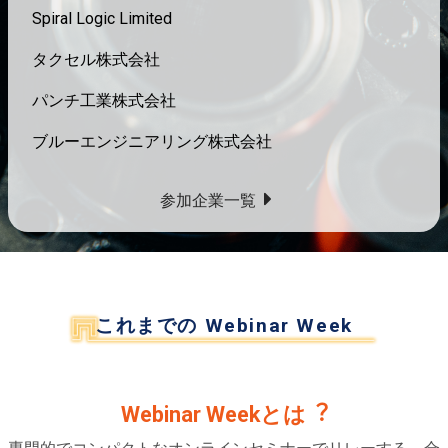
Spiral Logic Limited
タクセル株式会社
パンチ工業株式会社
ブルーエンジニアリング株式会社
参加企業⼀覧
これまでの Webinar Week
Webinar Weekとは︖