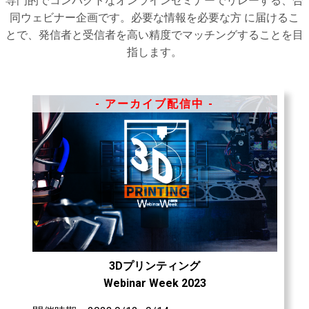
専⾨的でコンパクトなオンラインセミナーでリレーする、合
同ウェビナー企画です。必要な情報を必要な⽅ に届けるこ
とで、発信者と受信者を⾼い精度でマッチングすることを⽬
指します。
- アーカイブ配信中 -
3Dプリンティング
Webinar Week 2023