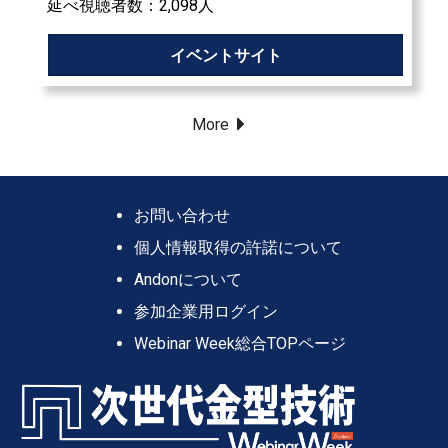
延べ視聴者数：2,098⼈
イベントサイト
More
お問い合わせ
個人情報取得の許諾について
Andonについて
参加企業用ログイン
Webinar Week総合TOPページ