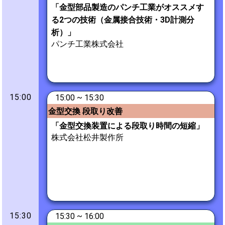
「金型部品製造のパンチ工業がオススメす
る2つの技術（金属接合技術・3D計測分
析）」
パンチ工業株式会社
15:00
15:00 ~ 15:30
金型交換 段取り改善
「金型交換装置による段取り時間の短縮」
株式会社松井製作所
15:30
15:30 ~ 16:00