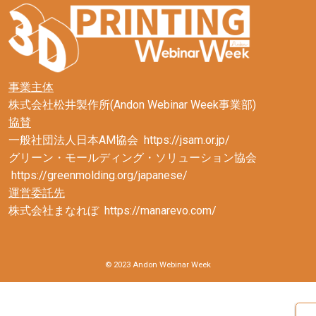
事業主体
株式会社松井製作所(Andon Webinar Week事業部)
協賛
一般社団法人日本AM協会
https://jsam.or.jp/
グリーン・モールディング・ソリューション協会
https://greenmolding.org/japanese/
運営委託先
株式会社まなれぼ
https://manarevo.com/
© 2023 Andon Webinar Week