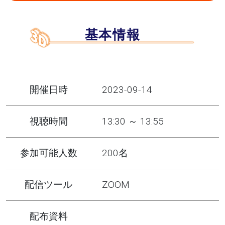
基本情報
開催日時
2023-09-14
視聴時間
13:30 ～ 13:55
参加可能人数
200名
配信ツール
ZOOM
配布資料