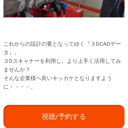
これからの設計の要となってゆく『３DCADデー
タ』。
３Dスキャナーを利用し、より上手く活用してみ
ませんか？
そんな企業様へ良いキッカケとなりますよう
に・・・・。
視聴/予約する