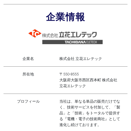
企業情報
企業名
株式会社 立花エレテック
所在地
〒550-8555
大阪府大阪市西区西本町 株式会社
立花エレテック
プロフィール
当社は、単なる単品の販売だけでな
く、技術サービスを付加して、「製
品」と「技術」をトータルで提供す
る『電機・電子の技術商社』として
進化し続けております。