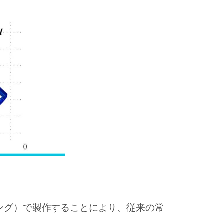
ング）で製作することにより、従来の常