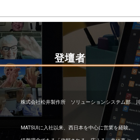
登壇者
株式会社松井製作所 ソリューションシステム部 
MATSUIに入社以来、西日本を中心に営業を経験。