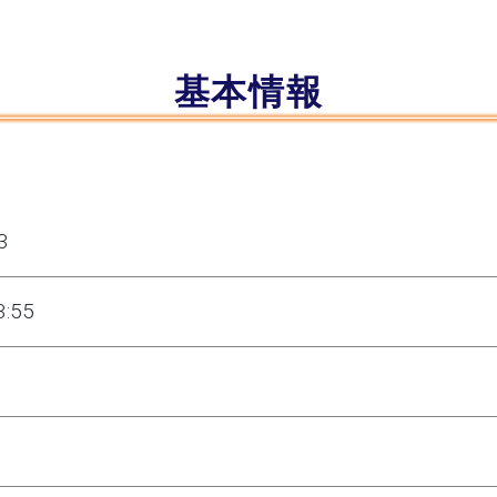
基本情報
3
3:55