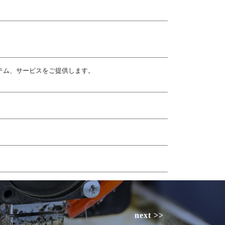
テム、サービスをご提供します。
next >>