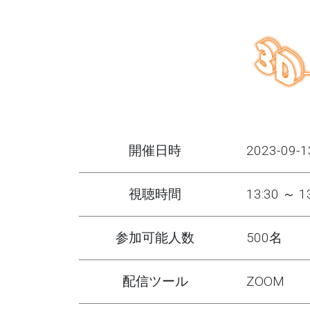
開催日時
2023-09-1
視聴時間
13:30 ～ 1
参加可能人数
500名
配信ツール
ZOOM