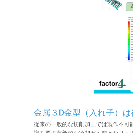
金属３D金型（入れ子）
従来の一般的な切削加工では製作不可